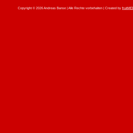
Copyright © 2026 Andreas Banse | Alle Rechte vorbehalten | Created by
fruitME